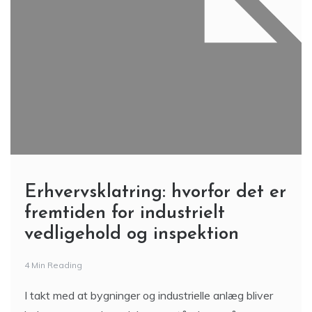
Erhvervsklatring: hvorfor det er
fremtiden for industrielt
vedligehold og inspektion
4 Min Reading
I takt med at bygninger og industrielle anlæg bliver