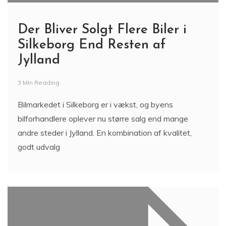
Der Bliver Solgt Flere Biler i
Silkeborg End Resten af
Jylland
3 Min Reading
Bilmarkedet i Silkeborg er i vækst, og byens
bilforhandlere oplever nu større salg end mange
andre steder i Jylland. En kombination af kvalitet,
godt udvalg