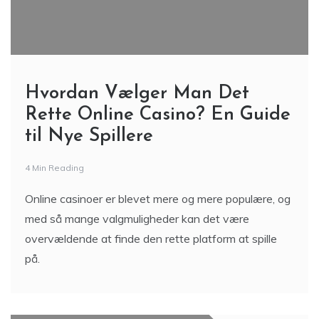
Hvordan Vælger Man Det
Rette Online Casino? En Guide
til Nye Spillere
4 Min Reading
Online casinoer er blevet mere og mere populære, og
med så mange valgmuligheder kan det være
overvældende at finde den rette platform at spille
på.