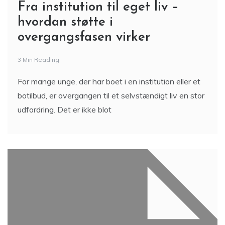
Fra institution til eget liv –
hvordan støtte i
overgangsfasen virker
3 Min Reading
For mange unge, der har boet i en institution eller et
botilbud, er overgangen til et selvstændigt liv en stor
udfordring. Det er ikke blot