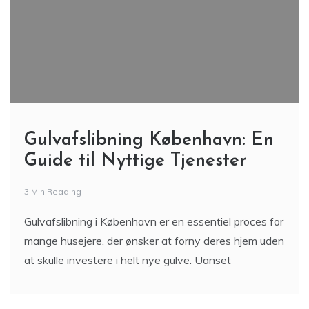
Gulvafslibning København: En
Guide til Nyttige Tjenester
3 Min Reading
Gulvafslibning i København er en essentiel proces for
mange husejere, der ønsker at forny deres hjem uden
at skulle investere i helt nye gulve. Uanset