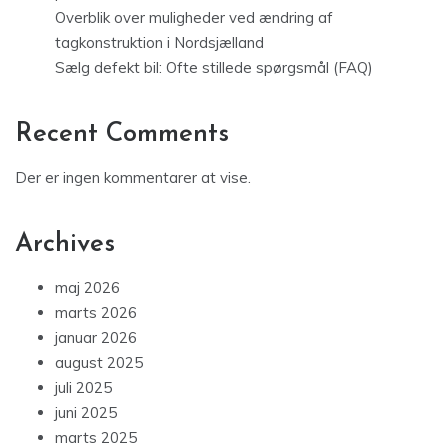
Overblik over muligheder ved ændring af
tagkonstruktion i Nordsjælland
Sælg defekt bil: Ofte stillede spørgsmål (FAQ)
Recent Comments
Der er ingen kommentarer at vise.
Archives
maj 2026
marts 2026
januar 2026
august 2025
juli 2025
juni 2025
marts 2025