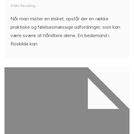
4 Min Reading
Når man mister en elsket, opstår der en række
praktiske og følelsesmæssige udfordringer, som kan
være svære at håndtere alene. En bedemand i
Roskilde kan