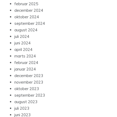
februar 2025
december 2024
oktober 2024
september 2024
august 2024
juli 2024
juni 2024
april 2024
marts 2024
februar 2024
januar 2024
december 2023
november 2023
oktober 2023
september 2023
august 2023
juli 2023
juni 2023