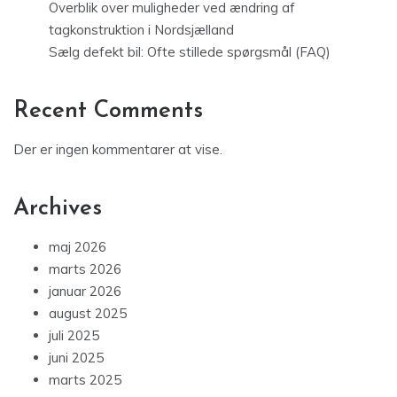
Overblik over muligheder ved ændring af
tagkonstruktion i Nordsjælland
Sælg defekt bil: Ofte stillede spørgsmål (FAQ)
Recent Comments
Der er ingen kommentarer at vise.
Archives
maj 2026
marts 2026
januar 2026
august 2025
juli 2025
juni 2025
marts 2025