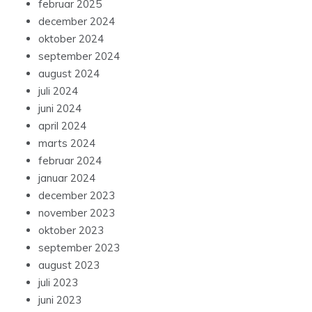
februar 2025
december 2024
oktober 2024
september 2024
august 2024
juli 2024
juni 2024
april 2024
marts 2024
februar 2024
januar 2024
december 2023
november 2023
oktober 2023
september 2023
august 2023
juli 2023
juni 2023