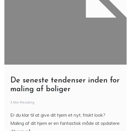
De seneste tendenser inden for
maling af boliger
3 Min Reading
Er du klar til at give dit hjem et nyt, friskt look?
Maling af dit hjem er en fantastisk måde at opdatere